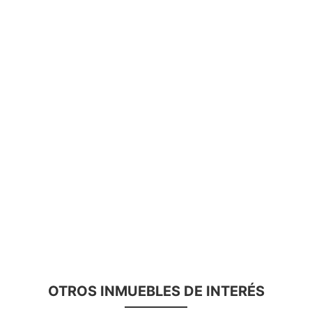
OTROS INMUEBLES DE INTERÉS