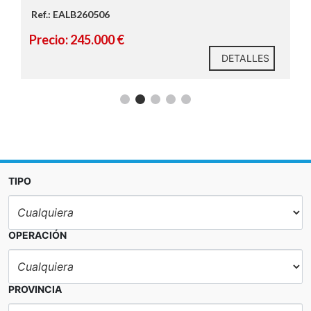
Ref.: EALB260506
Precio: 245.000 €
DETALLES
TIPO
OPERACIÓN
PROVINCIA