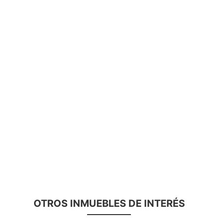
OTROS INMUEBLES DE INTERÉS