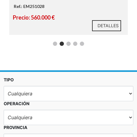
Ref.: EM251028
Precio: 560.000 €
DETALLES
TIPO
OPERACIÓN
PROVINCIA