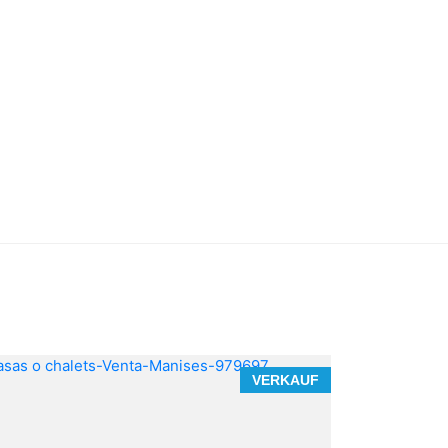
VERKAUF