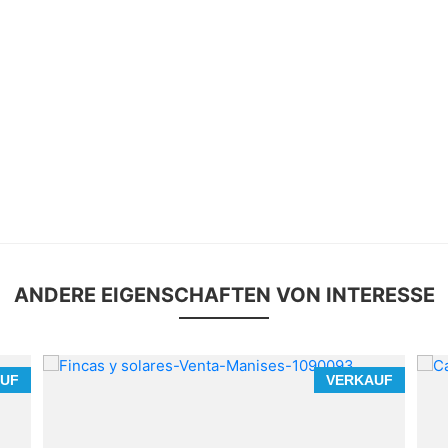
ANDERE EIGENSCHAFTEN VON INTERESSE
UF
VERKAUF