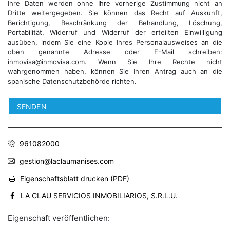
Ihre Daten werden ohne Ihre vorherige Zustimmung nicht an
Dritte weitergegeben. Sie können das Recht auf Auskunft,
Berichtigung, Beschränkung der Behandlung, Löschung,
Portabilität, Widerruf und Widerruf der erteilten Einwilligung
ausüben, indem Sie eine Kopie Ihres Personalausweises an die
oben genannte Adresse oder E-Mail schreiben:
inmovisa@inmovisa.com. Wenn Sie Ihre Rechte nicht
wahrgenommen haben, können Sie Ihren Antrag auch an die
spanische Datenschutzbehörde richten.
961082000
gestion@laclaumanises.com
Eigenschaftsblatt drucken (PDF)
LA CLAU SERVICIOS INMOBILIARIOS, S.R.L.U.
Eigenschaft veröffentlichen: