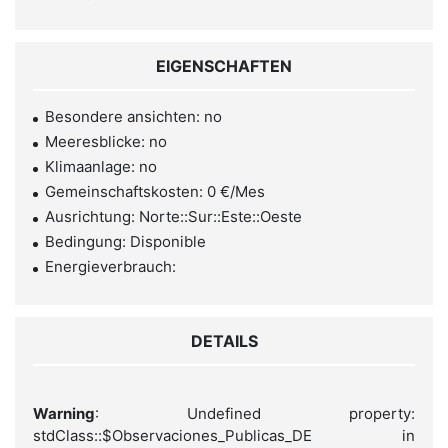
EIGENSCHAFTEN
Besondere ansichten: no
Meeresblicke: no
Klimaanlage: no
Gemeinschaftskosten: 0 €/Mes
Ausrichtung: Norte::Sur::Este::Oeste
Bedingung: Disponible
Energieverbrauch:
DETAILS
Warning
: Undefined property:
stdClass::$Observaciones_Publicas_DE in