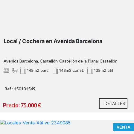
Local / Cochera en Avenida Barcelona
Avenida Barcelona, Castellón-Castellón de la Plana, Castellón
148m2 parc.
148m2 const.
138m2 util
Ref.: 150101549
DETALLES
Precio: 75.000 €
VENTA