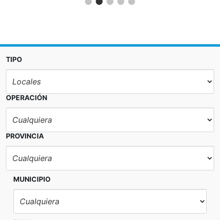
TIPO
OPERACIÓN
PROVINCIA
MUNICIPIO