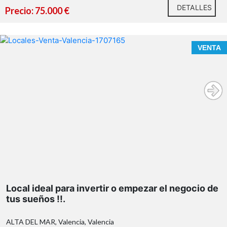
DETALLES
Precio: 75.000 €
VENTA
Local ideal para invertir o empezar el negocio de
tus sueños !!.
ALTA DEL MAR, Valencia, Valencia