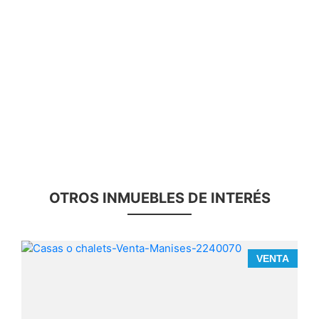
OTROS INMUEBLES DE INTERÉS
A
VENTA