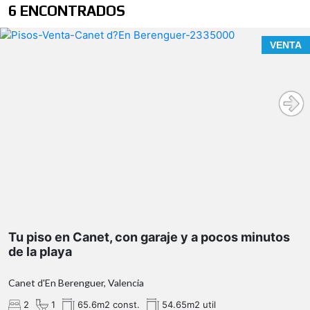
6 ENCONTRADOS
VENTA
Tu piso en Canet, con garaje y a pocos minutos
de la playa
Canet d'En Berenguer, Valencia
2
1
65.6m2 const.
54.65m2 util