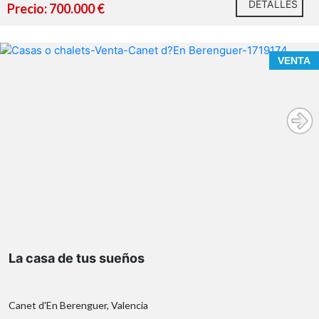
DETALLES
Precio: 700.000 €
VENTA
La casa de tus sueños
Canet d'En Berenguer, Valencia