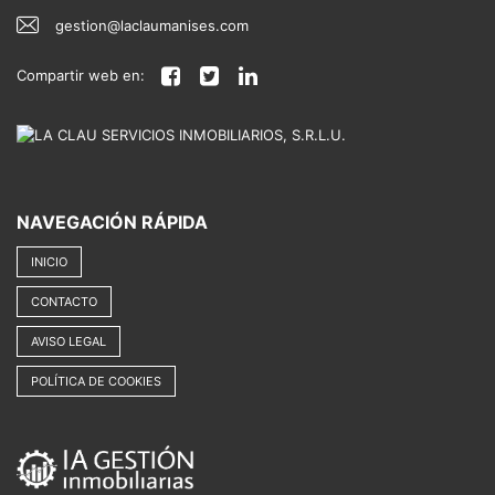
gestion@laclaumanises.com
Compartir web en:
NAVEGACIÓN RÁPIDA
INICIO
CONTACTO
AVISO LEGAL
POLÍTICA DE COOKIES