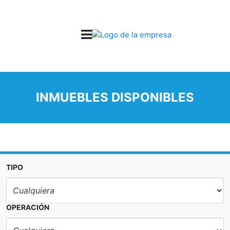
INMUEBLES DISPONIBLES
TIPO
OPERACIÓN