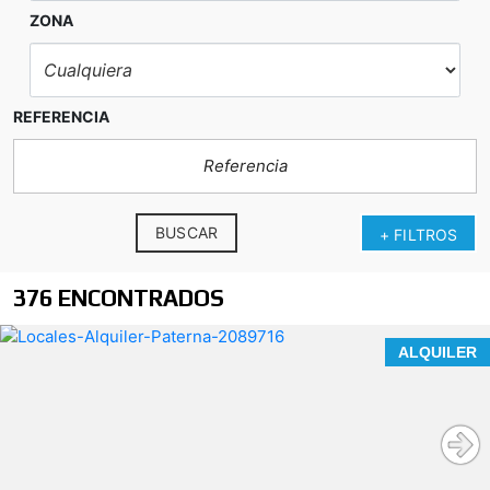
ZONA
REFERENCIA
BUSCAR
+ FILTROS
376 ENCONTRADOS
ALQUILER