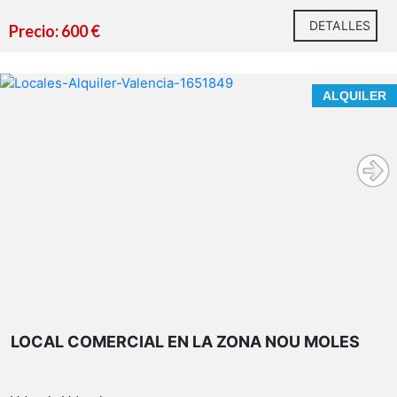
DETALLES
Precio: 600 €
ALQUILER
LOCAL COMERCIAL EN LA ZONA NOU MOLES