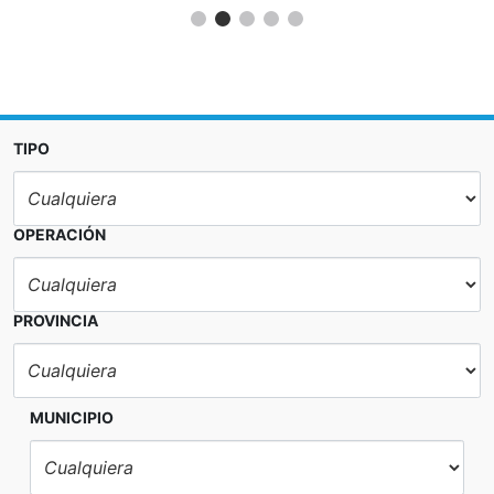
TIPO
OPERACIÓN
PROVINCIA
MUNICIPIO