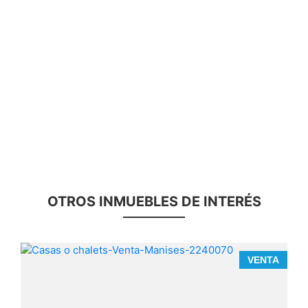
OTROS INMUEBLES DE INTERÉS
A
VENTA