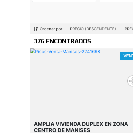
Ordenar por:
PRECIO (DESCENDENTE)
PRE
376 ENCONTRADOS
VEN
AMPLIA VIVIENDA DUPLEX EN ZONA
CENTRO DE MANISES