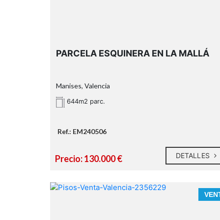
PARCELA ESQUINERA EN LA MALLÁ
Manises, Valencia
644m2 parc.
Ref.: EM240506
DETALLES
Precio: 130.000 €
VEN