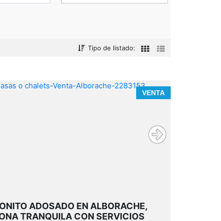
Tipo de listado:
VENTA
ONITO ADOSADO EN ALBORACHE,
ONA TRANQUILA CON SERVICIOS