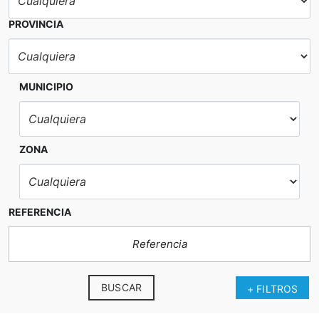
PROVINCIA
MUNICIPIO
ZONA
REFERENCIA
BUSCAR
+ FILTROS