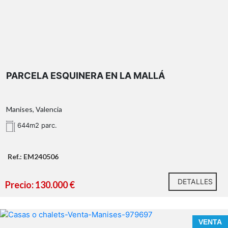
PARCELA ESQUINERA EN LA MALLÁ
Manises, Valencia
644m2 parc.
Ref.: EM240506
DETALLES
Precio: 130.000 €
VENTA