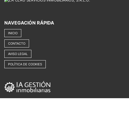
NAVEGACIÓN RÁPIDA
INICIO
CONTACTO
AVISO LEGAL
POLÍTICA DE COOKIES