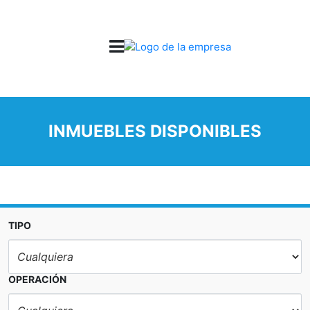
INMUEBLES DISPONIBLES
TIPO
OPERACIÓN