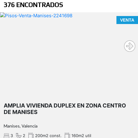
376 ENCONTRADOS
VENTA
AMPLIA VIVIENDA DUPLEX EN ZONA CENTRO
DE MANISES
Manises, Valencia
3
2
200m2 const.
160m2 util