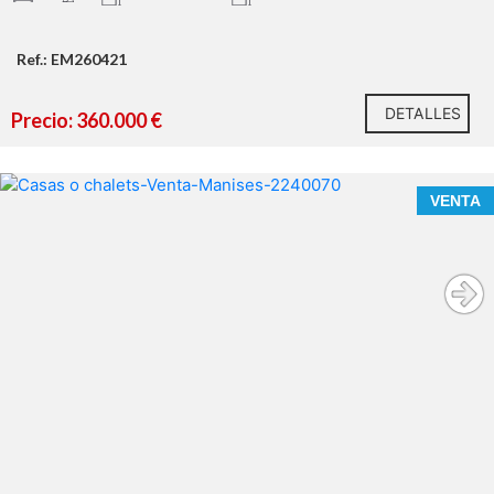
Ref.: EM260421
DETALLES
Precio: 360.000 €
VENTA