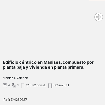
Edificio céntrico en Manises, compuesto por
planta baja y vivienda en planta primera.
Manises, Valencia
4
1
315m2 const.
305m2 util
Ref.: EM230927