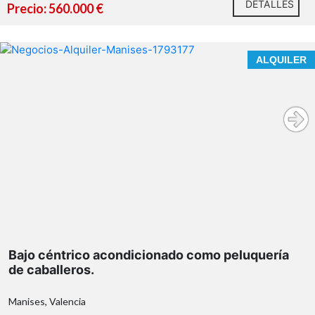
DETALLES
Precio: 560.000 €
ALQUILER
Bajo céntrico acondicionado como peluquería
de caballeros.
Manises, Valencia