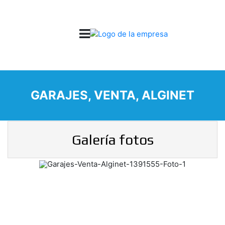
GARAJES, VENTA, ALGINET
Galería fotos