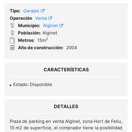
Tipo:
Garajes
Operación
Venta
Municipio:
Alginet
Población:
Alginet
2
Metros:
15m
Año de construcción:
2004
CARACTERÍSTICAS
Estado: Disponible
DETALLES
Plaza de parking en venta Alginet, zona Hort de Feliu,
15 m2 de superficie, el comprador tiene la posibilidad