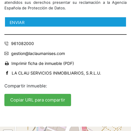
atendidos sus derechos presentar su reclamación a la Agencia
Española de Protección de Datos.
961082000
gestion@laclaumanises.com
Imprimir ficha de inmueble (PDF)
LA CLAU SERVICIOS INMOBILIARIOS, S.R.L.U.
Compartir inmueble:
Copiar URL para compartir