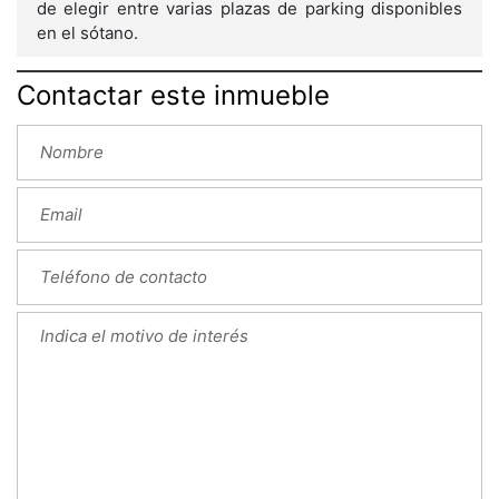
de elegir entre varias plazas de parking disponibles
en el sótano.
Contactar este inmueble