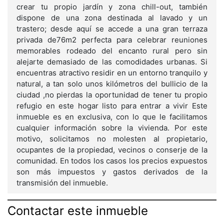
crear tu propio jardín y zona chill-out, también
dispone de una zona destinada al lavado y un
trastero; desde aquí se accede a una gran terraza
privada de76m2 perfecta para celebrar reuniones
memorables rodeado del encanto rural pero sin
alejarte demasiado de las comodidades urbanas. Si
encuentras atractivo residir en un entorno tranquilo y
natural, a tan solo unos kilómetros del bullicio de la
ciudad ,no pierdas la oportunidad de tener tu propio
refugio en este hogar listo para entrar a vivir Este
inmueble es en exclusiva, con lo que le facilitamos
cualquier información sobre la vivienda. Por este
motivo, solicitamos no molesten al propietario,
ocupantes de la propiedad, vecinos o conserje de la
comunidad. En todos los casos los precios expuestos
son más impuestos y gastos derivados de la
transmisión del inmueble.
Contactar este inmueble