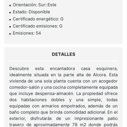
Orientación: Sur::Este
Estado: Disponible
Certificado energético: G
Certificado emisiones: G
Emisiones: 54
DETALLES
Descubre esta encantadora casa esquinera,
idealmente situada en la parte alta de Alcora. Esta
vivienda de una sola planta cuenta con un acogedor
comedor-salón y una cocina completamente equipada
que incluye despensa-almacén. La propiedad ofrece
dos habitaciones dobles y una simple, todas
equipadas con armarios empotrados, además de un
baño completo que brinda comodidad adicional. En el
exterior, disfrutarás de un impresionante patio
trasero de aproximadamente 78 m2 donde podrás