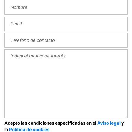
Acepto las condiciones especificadas en el
Aviso legal
y
la
Política de cookies