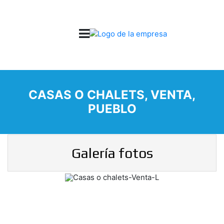
CASAS O CHALETS, VENTA,
PUEBLO
Galería fotos