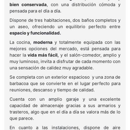
bien conservada
, con una distribución cómoda y
pensada para el día a día.
Dispone de tres habitaciones, dos baños completos y
un aseo, ofreciendo un equilibrio perfecto entre
espacio y funcionalidad.
La cocina,
moderna
y totalmente equipada con las
mejores opciones del mercado, está pensada para
hacer la
vida más fácil,
y el salón-comedor, amplio y
muy luminoso, invita a disfrutar de cada momento con
una sensación de calidez muy agradable.
Se completa con un exterior espacioso y una zona de
barbacoa que se convierte en el lugar perfecto para
reuniones, descanso y tiempo de calidad.
Cuenta con un amplio garaje y una excelente
capacidad de almacenaje gracias a sus armarios y
trasteros, algo que en el día a día se valora más de lo
que parece.
En cuanto a las instalaciones, dispone de aire