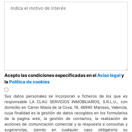
Acepto las condiciones especificadas en el
Aviso legal
y
la
Política de cookies
Sus datos personales se incorporan a ficheros de los que es
responsable LA CLAU SERVICIOS INMOBILIARIOS, S.R.L.U., con
domicilio en Carrer Masia de la Cova, 19, 46940 Manises, Valencia,
cuya finalidad es la gestión de datos recogidos en los formularios
de la pagina web, la gestión de contactos, la realización de
acciones de comunicación comercial y la respuesta a consultas y
sugerencias, siendo en cualquier caso obligatorio su