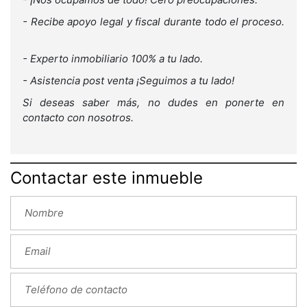
- Recibe apoyo legal y fiscal durante todo el proceso.
- Experto inmobiliario 100% a tu lado.
- Asistencia post venta ¡Seguimos a tu lado!
Si deseas saber más, no dudes en ponerte en
contacto con nosotros.
Contactar este inmueble