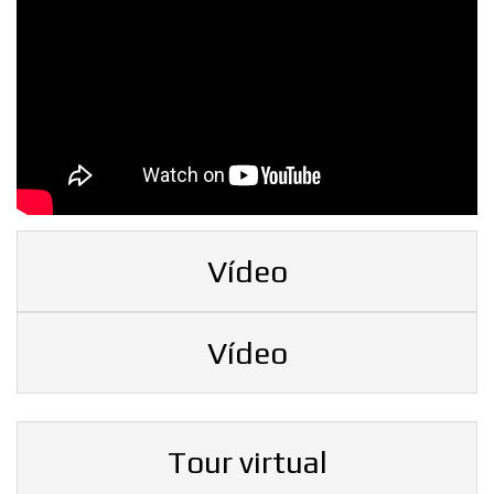
Vídeo
Vídeo
Tour virtual