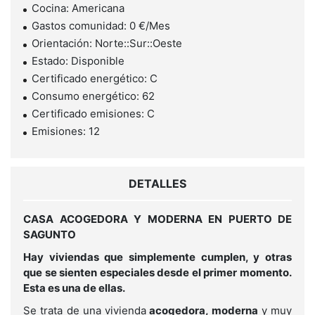
Cocina: Americana
Gastos comunidad: 0 €/Mes
Orientación: Norte::Sur::Oeste
Estado: Disponible
Certificado energético: C
Consumo energético: 62
Certificado emisiones: C
Emisiones: 12
DETALLES
CASA ACOGEDORA Y MODERNA EN PUERTO DE
SAGUNTO
Hay viviendas que simplemente cumplen, y otras
que se sienten especiales desde el primer momento.
Esta es una de ellas.
Se trata de una vivienda
acogedora, moderna
y muy