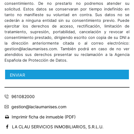
consentimiento. De no prestarlo no podremos atender su
solicitud. Estos datos se conservaran por tiempo indefinido en
tanto no manifieste su voluntad en contra. Sus datos no se
cederán a ninguna entidad sin su consentimiento previo. Puede
ejercitar los derechos de acceso, rectificación, limitación de
tratamiento, supresión, portabilidad, cancelación y revocar el
consentimiento prestado, dirigiendo escrito con copia de su DNI a
la dirección anteriormente citada o al correo electrónico:
gestion@laclaumanises.com. También podrá en caso de no ver
atendidos sus derechos presentar su reclamación a la Agencia
Española de Protección de Datos.
961082000
gestion@laclaumanises.com
Imprimir ficha de inmueble (PDF)
LA CLAU SERVICIOS INMOBILIARIOS, S.R.L.U.