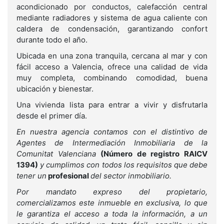
acondicionado por conductos, calefacción central
mediante radiadores y sistema de agua caliente con
caldera de condensación, garantizando confort
durante todo el año.
Ubicada en una zona tranquila, cercana al mar y con
fácil acceso a Valencia, ofrece una calidad de vida
muy completa, combinando comodidad, buena
ubicación y bienestar.
Una vivienda lista para entrar a vivir y disfrutarla
desde el primer día.
En nuestra agencia contamos con el distintivo de
Agentes de Intermediación Inmobiliaria de la
Comunitat Valenciana
(Número de registro RAICV
1394)
y cumplimos con todos los requisitos que debe
tener un
profesional
del sector inmobiliario.
Por mandato expreso del propietario,
comercializamos este inmueble en exclusiva, lo que
le garantiza el acceso a toda la información, a un