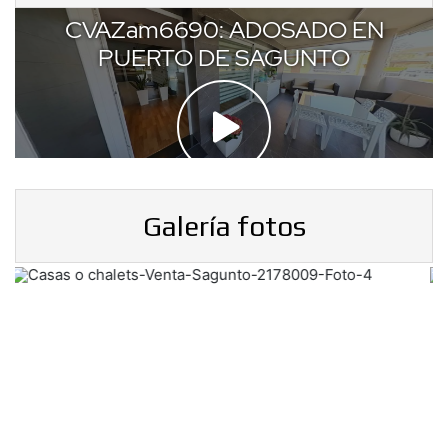
Galería fotos