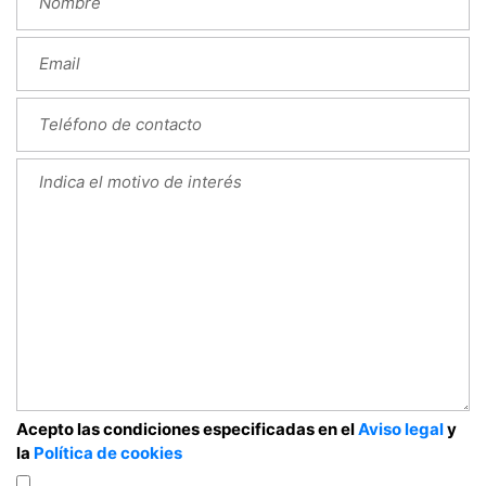
Acepto las condiciones especificadas en el
Aviso legal
y
la
Política de cookies