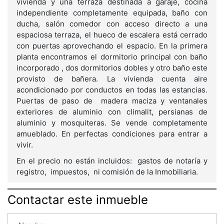
vivienda y una terraza destinada a garaje, cocina
independiente completamente equipada, baño con
ducha, salón comedor con acceso directo a una
espaciosa terraza, el hueco de escalera está cerrado
con puertas aprovechando el espacio. En la primera
planta encontramos el dormitorio principal con baño
incorporado , dos dormitorios dobles y otro baño este
provisto de bañera. La vivienda cuenta aire
acondicionado por conductos en todas las estancias.
Puertas de paso de madera maciza y ventanales
exteriores de aluminio con climalit, persianas de
aluminio y mosquiteras. Se vende completamente
amueblado. En perfectas condiciones para entrar a
vivir.
En el precio no están incluidos: gastos de notaría y
registro, impuestos, ni comisión de la Inmobiliaria.
Contactar este inmueble