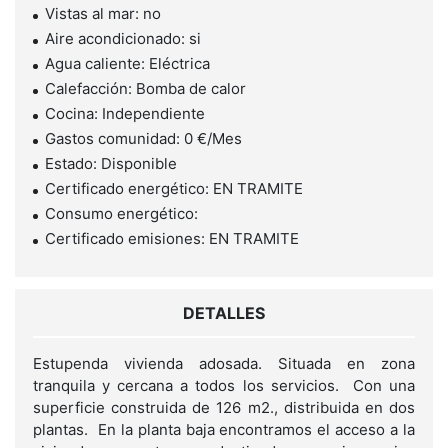
Vistas al mar: no
Aire acondicionado: si
Agua caliente: Eléctrica
Calefacción: Bomba de calor
Cocina: Independiente
Gastos comunidad: 0 €/Mes
Estado: Disponible
Certificado energético: EN TRAMITE
Consumo energético:
Certificado emisiones: EN TRAMITE
DETALLES
Estupenda vivienda adosada. Situada en zona
tranquila y cercana a todos los servicios. Con una
superficie construida de 126 m2., distribuida en dos
plantas. En la planta baja encontramos el acceso a la