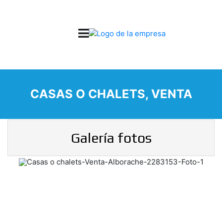
CASAS O CHALETS, VENTA
Galería fotos