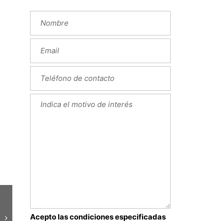
Next
Acepto las condiciones especificadas