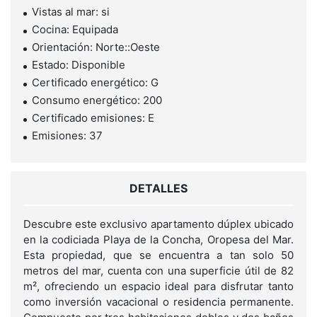
Vistas al mar: si
Cocina: Equipada
Orientación: Norte::Oeste
Estado: Disponible
Certificado energético: G
Consumo energético: 200
Certificado emisiones: E
Emisiones: 37
DETALLES
Descubre este exclusivo apartamento dúplex ubicado
en la codiciada Playa de la Concha, Oropesa del Mar.
Esta propiedad, que se encuentra a tan solo 50
metros del mar, cuenta con una superficie útil de 82
m², ofreciendo un espacio ideal para disfrutar tanto
como inversión vacacional o residencia permanente.