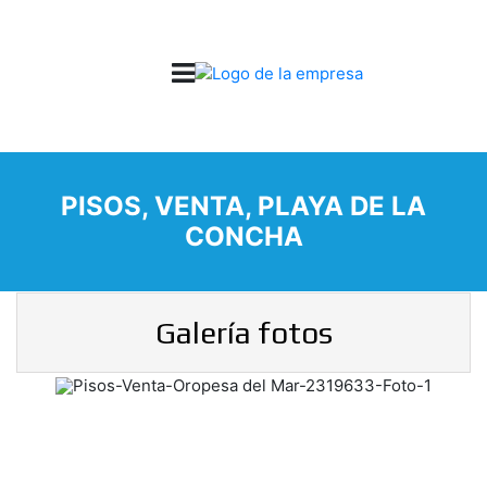
PISOS, VENTA, PLAYA DE LA
CONCHA
Galería fotos