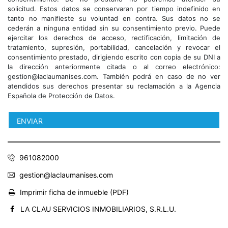
solicitud. Estos datos se conservaran por tiempo indefinido en
tanto no manifieste su voluntad en contra. Sus datos no se
cederán a ninguna entidad sin su consentimiento previo. Puede
ejercitar los derechos de acceso, rectificación, limitación de
tratamiento, supresión, portabilidad, cancelación y revocar el
consentimiento prestado, dirigiendo escrito con copia de su DNI a
la dirección anteriormente citada o al correo electrónico:
gestion@laclaumanises.com. También podrá en caso de no ver
atendidos sus derechos presentar su reclamación a la Agencia
Española de Protección de Datos.
961082000
gestion@laclaumanises.com
Imprimir ficha de inmueble (PDF)
LA CLAU SERVICIOS INMOBILIARIOS, S.R.L.U.