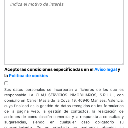
Acepto las condiciones especificadas en el
Aviso legal
y
la
Política de cookies
Sus datos personales se incorporan a ficheros de los que es
responsable LA CLAU SERVICIOS INMOBILIARIOS, S.R.L.U., con
domicilio en Carrer Masia de la Cova, 19, 46940 Manises, Valencia,
cuya finalidad es la gestión de datos recogidos en los formularios
de la pagina web, la gestión de contactos, la realización de
acciones de comunicación comercial y la respuesta a consultas y
sugerencias, siendo en cualquier caso obligatorio su
consentimiento. De no prestarlo no podremos atender su