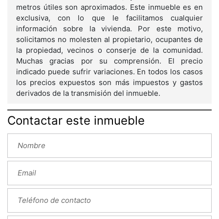
metros útiles son aproximados. Este inmueble es en
exclusiva, con lo que le facilitamos cualquier
información sobre la vivienda. Por este motivo,
solicitamos no molesten al propietario, ocupantes de
la propiedad, vecinos o conserje de la comunidad.
Muchas gracias por su comprensión. El precio
indicado puede sufrir variaciones. En todos los casos
los precios expuestos son más impuestos y gastos
derivados de la transmisión del inmueble.
Contactar este inmueble