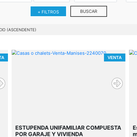
BUSCAR
+ FILTROS
CIO (ASCENDENTE)
TA
VENTA
ESTUPENDA UNIFAMILIAR COMPUESTA
E
POR GARAJE Y VIVIENDA
m