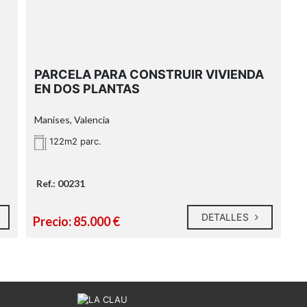
PARCELA PARA CONSTRUIR VIVIENDA
EN DOS PLANTAS
Manises, Valencia
122m2 parc.
Ref.: 00231
DETALLES
Precio: 85.000 €