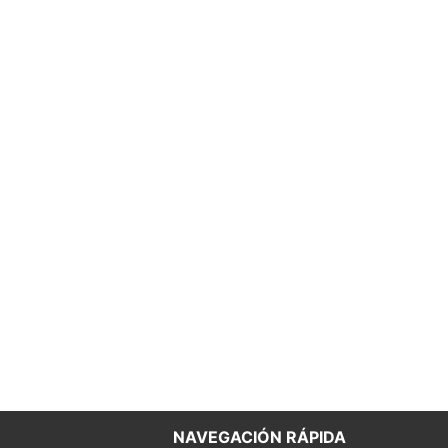
NAVEGACIÓN RÁPIDA