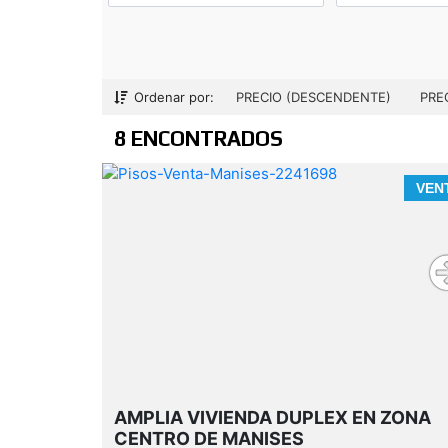
Ordenar por:
PRECIO (DESCENDENTE)
PRE
8 ENCONTRADOS
VEN
AMPLIA VIVIENDA DUPLEX EN ZONA
CENTRO DE MANISES