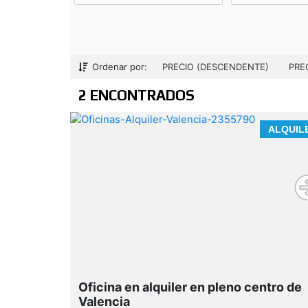
Ordenar por:
PRECIO (DESCENDENTE)
PRE
2 ENCONTRADOS
ALQUIL
Oficina en alquiler en pleno centro de
Valencia