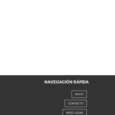
NAVEGACIÓN RÁPIDA
INICIO
CONTACTO
AVISO LEGAL