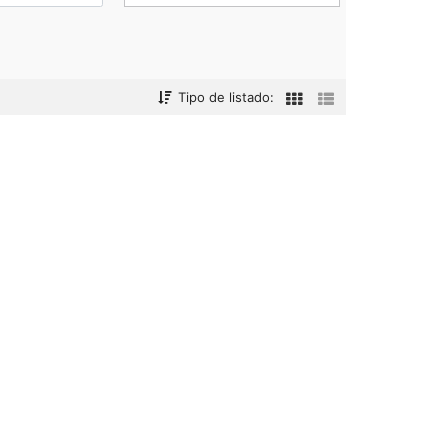
Tipo de listado: