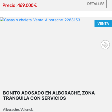
DETALLES
Precio: 469.000 €
VENTA
BONITO ADOSADO EN ALBORACHE, ZONA
TRANQUILA CON SERVICIOS
Alborache, Valencia