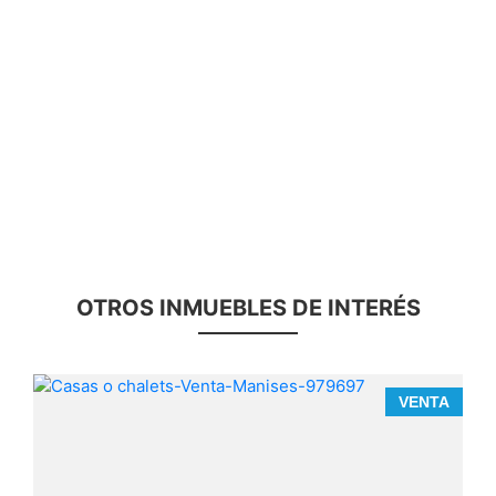
OTROS INMUEBLES DE INTERÉS
A
VENTA