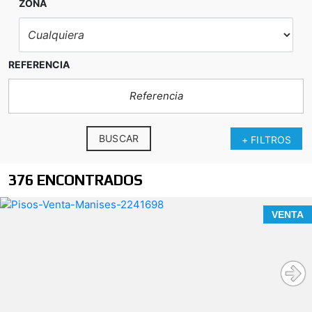
ZONA
REFERENCIA
BUSCAR
+ FILTROS
376 ENCONTRADOS
VENTA