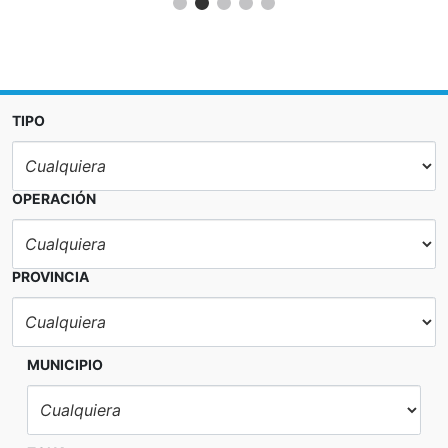
TIPO
OPERACIÓN
PROVINCIA
MUNICIPIO