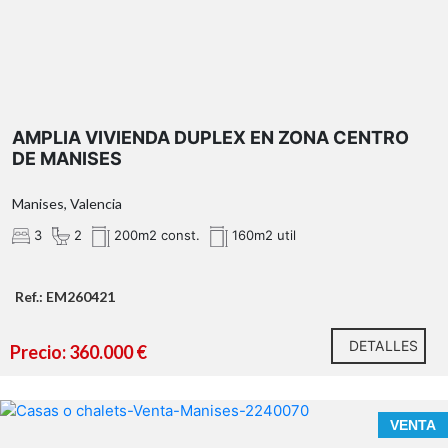
AMPLIA VIVIENDA DUPLEX EN ZONA CENTRO
DE MANISES
Manises, Valencia
3
2
200m2 const.
160m2 util
Ref.: EM260421
DETALLES
Precio: 360.000 €
VENTA