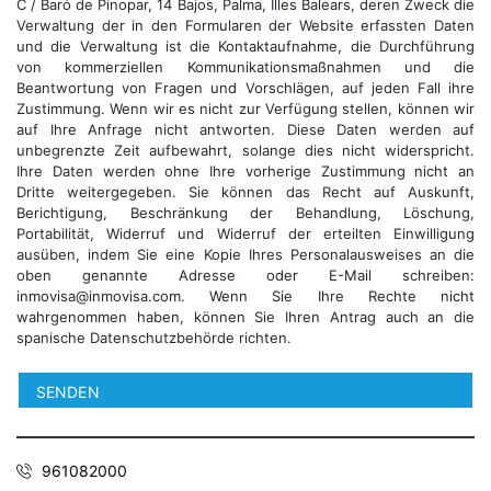
C / Baró de Pinopar, 14 Bajos, Palma, Illes Balears, deren Zweck die
Verwaltung der in den Formularen der Website erfassten Daten
und die Verwaltung ist die Kontaktaufnahme, die Durchführung
von kommerziellen Kommunikationsmaßnahmen und die
Beantwortung von Fragen und Vorschlägen, auf jeden Fall ihre
Zustimmung. Wenn wir es nicht zur Verfügung stellen, können wir
auf Ihre Anfrage nicht antworten. Diese Daten werden auf
unbegrenzte Zeit aufbewahrt, solange dies nicht widerspricht.
Ihre Daten werden ohne Ihre vorherige Zustimmung nicht an
Dritte weitergegeben. Sie können das Recht auf Auskunft,
Berichtigung, Beschränkung der Behandlung, Löschung,
Portabilität, Widerruf und Widerruf der erteilten Einwilligung
ausüben, indem Sie eine Kopie Ihres Personalausweises an die
oben genannte Adresse oder E-Mail schreiben:
inmovisa@inmovisa.com. Wenn Sie Ihre Rechte nicht
wahrgenommen haben, können Sie Ihren Antrag auch an die
spanische Datenschutzbehörde richten.
961082000