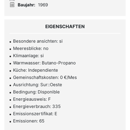
Baujahr:
1969
EIGENSCHAFTEN
Besondere ansichten: si
Meeresblicke: no
Klimaanlage: si
Warmwasser: Butano-Propano
Küche: Independiente
Gemeinschaftskosten: 0 €/Mes
Ausrichtung: Sur::Oeste
Bedingung: Disponible
Energieausweis: F
Energieverbrauch: 335
Emissionszertifikat: E
Emissionen: 65