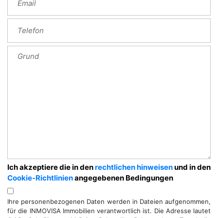
Ich akzeptiere die in den
rechtlichen hinweisen
und in den
Cookie-Richtlinien
angegebenen Bedingungen
Ihre personenbezogenen Daten werden in Dateien aufgenommen,
für die INMOVISA Immobilien verantwortlich ist. Die Adresse lautet